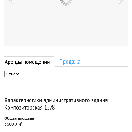
Продажа
Аренда помещений
Характеристики административного здания
Композиторская 15/8
Общая площадь
3600.0 м²