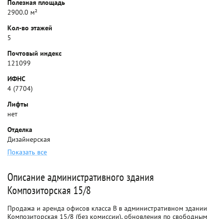
Полезная площадь
2900.0 м²
Кол-во этажей
5
Почтовый индекс
121099
ИФНС
4 (7704)
Лифты
нет
Отделка
Дизайнерская
Показать все
Описание административного здания
Композиторская 15/8
Продажа и аренда офисов класса B в административном здании
Композиторская 15/8 (без комиссии), обновления по свободным