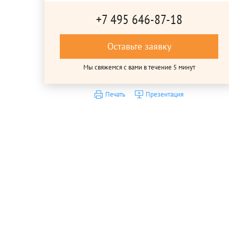
+7 495 646-87-18
Оставьте заявку
Мы свяжемся с вами в течение 5 минут
Печать
Презентация