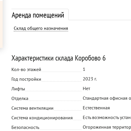
Аренда помещений
Склад общего назначения
Характеристики склада Коробово 6
1
Кол-во этажей
2023 г.
Год постройки
Нет
Лифты
Стандартная офисная 
Отделка
Естественная
Система вентиляции
Есть возможность уста
Система кондиционирования
Огороженная территор
Безопасность