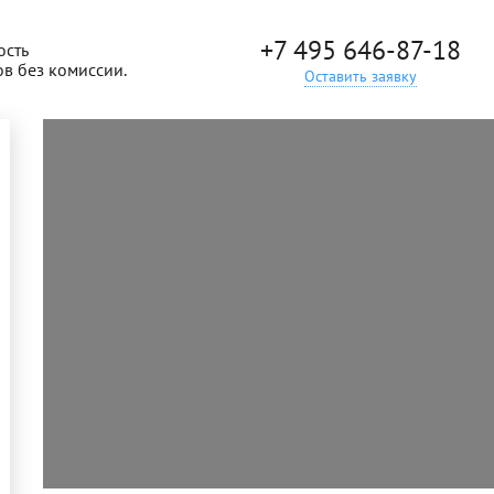
+7 495 646-87-18
ость
ов без комиссии.
Оставить заявку