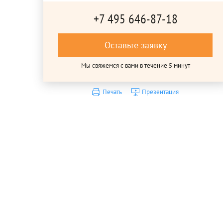
+7 495 646-87-18
Оставьте заявку
Мы свяжемся с вами в течение 5 минут
Печать
Презентация