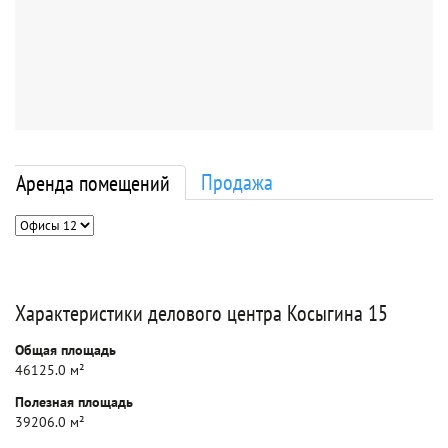
Продажа
Аренда помещений
Характеристики делового центра Косыгина 15
Общая площадь
46125.0 м²
Полезная площадь
39206.0 м²