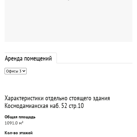
Аренда помещений
Характеристики отдельно стоящего здания
Космодамианская наб. 52 стр.10
Общая площадь
1091.0 м²
Кол-во этажей