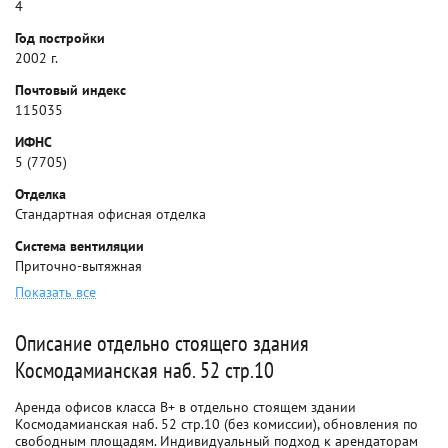
4
Год постройки
2002 г.
Почтовый индекс
115035
ИФНС
5 (7705)
Отделка
Стандартная офисная отделка
Система вентиляции
Приточно-вытяжная
Показать все
Описание отдельно стоящего здания
Космодамианская наб. 52 стр.10
Аренда офисов класса B+ в отдельно стоящем здании
Космодамианская наб. 52 стр.10 (без комиссии), обновления по
свободным площадям. Индивидуальный подход к арендаторам