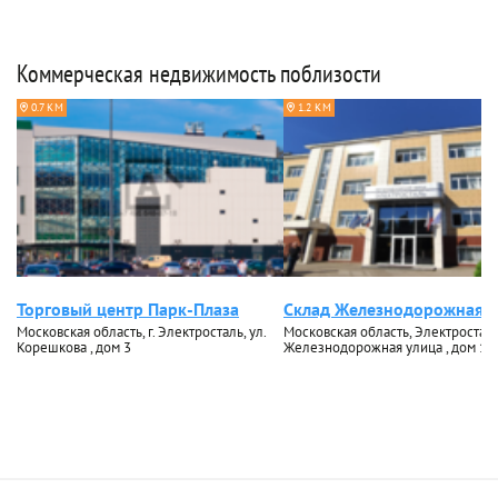
Коммерческая недвижимость поблизости
0.7 КМ
1.2 КМ
Торговый центр Парк-Плаза
Склад Железнодорожная 1
Московская область, г. Электросталь, ул.
Московская область, Электросталь
Корешкова , дом 3
Железнодорожная улица , дом 1