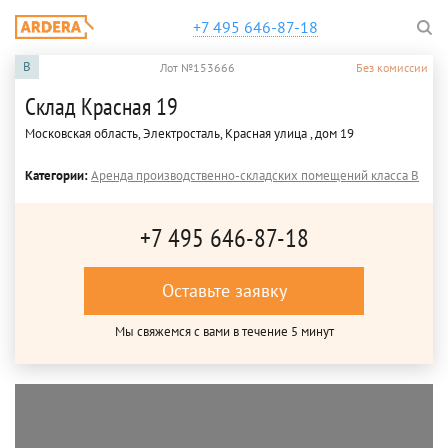
+7 495 646-87-18
B
Лот №153666
Без комиссии
Склад Красная 19
Московская область, Электросталь, Красная улица , дом 19
Категории:
Аренда производственно-складских помещений класса B
+7 495 646-87-18
Оставьте заявку
Мы свяжемся с вами в течение 5 минут