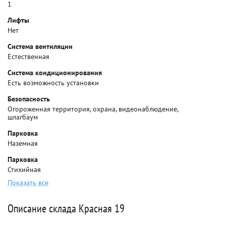
1
Лифты
Нет
Система вентиляции
Естественная
Система кондиционирования
Есть возможность установки
Безопасность
Огороженная территория, охрана, видеонаблюдение,
шлагбаум
Парковка
Наземная
Парковка
Стихийная
Показать все
Описание склада Красная 19