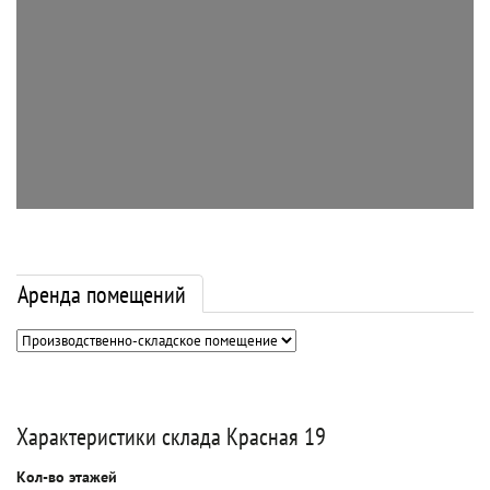
Аренда помещений
Характеристики склада Красная 19
Кол-во этажей