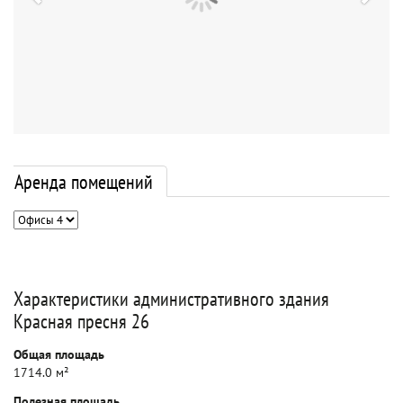
Аренда помещений
Характеристики административного здания
Красная пресня 26
Общая площадь
1714.0 м²
Полезная площадь