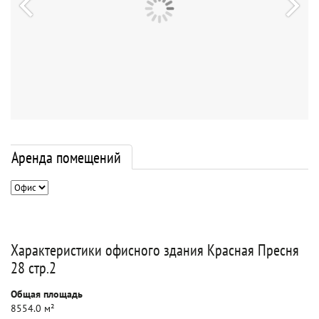
Аренда помещений
Характеристики офисного здания Красная Пресня
28 стр.2
Общая площадь
8554.0 м²