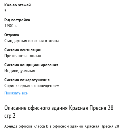
Кол-во этажей
5
Год постройки
1900 г.
Отделка
Стандартная офисная отделка
Система вентиляции
Приточно-вытяжная
Система кондиционирования
Индивидуальная
Система пожаротушения
Спринклерная с оповещением
Показать все
Описание офисного здания Красная Пресня 28
стр.2
Аренда офисов класса B в офисном здании Красная Пресня 28