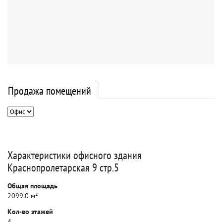
Продажа помещений
Характеристики офисного здания
Краснопролетарская 9 стр.5
Общая площадь
2099.0 м²
Кол-во этажей
4