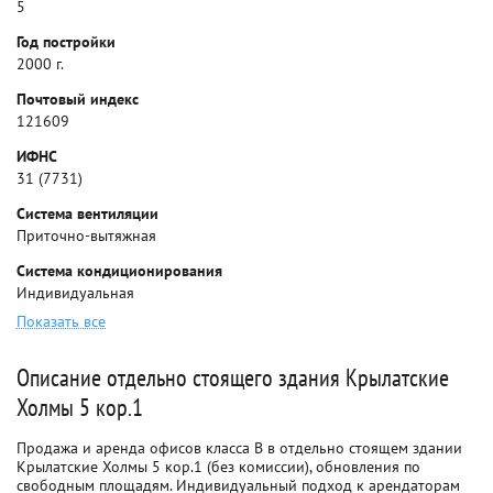
5
Год постройки
2000 г.
Почтовый индекс
121609
ИФНС
31 (7731)
Система вентиляции
Приточно-вытяжная
Система кондиционирования
Индивидуальная
Показать все
Описание отдельно стоящего здания Крылатские
Холмы 5 кор.1
Продажа и аренда офисов класса B в отдельно стоящем здании
Крылатские Холмы 5 кор.1 (без комиссии), обновления по
свободным площадям. Индивидуальный подход к арендаторам