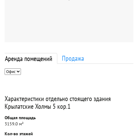
Продажа
Аренда помещений
Характеристики отдельно стоящего здания
Крылатские Холмы 5 кор.1
Общая площадь
3159.0 м²
Кол-во этажей