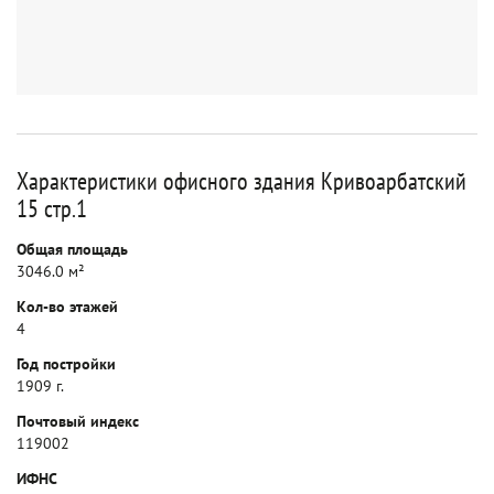
Характеристики офисного здания Кривоарбатский
15 стр.1
Общая площадь
3046.0 м²
Кол-во этажей
4
Год постройки
1909 г.
Почтовый индекс
119002
ИФНС