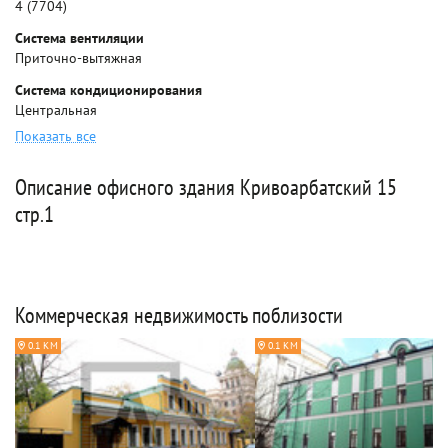
4 (7704)
Система вентиляции
Приточно-вытяжная
Система кондиционирования
Центральная
Показать все
Описание офисного здания Кривоарбатский 15
стр.1
Коммерческая недвижимость поблизости
0.1 КМ
0.1 КМ