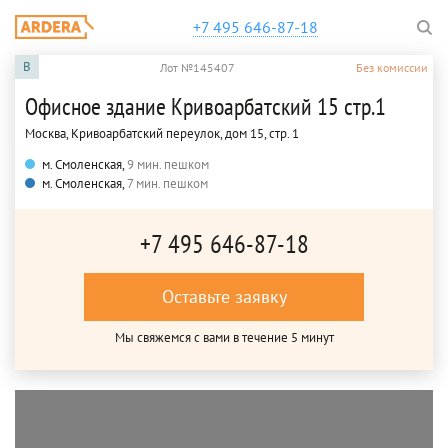
+7 495 646-87-18
B
Лот №145407
Без комиссии
Офисное здание Кривоарбатский 15 стр.1
Москва, Кривоарбатский переулок, дом 15, стр. 1
м. Смоленская,
9 мин. пешком
м. Смоленская,
7 мин. пешком
+7 495 646-87-18
Оставьте заявку
Мы свяжемся с вами в течение 5 минут