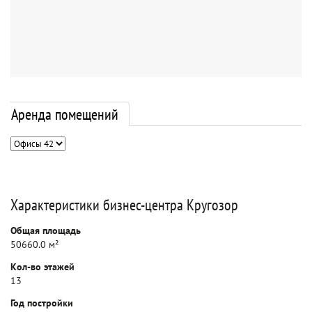
Аренда помещений
Характеристики бизнес-центра Кругозор
Общая площадь
50660.0 м²
Кол-во этажей
13
Год постройки