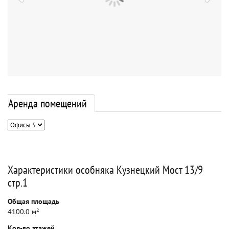
Аренда помещений
Характеристики особняка Кузнецкий Мост 13/9
стр.1
Общая площадь
4100.0 м²
Кол-во этажей