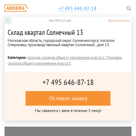
+7 495 646-87-18
C
Лот №152169
Без комиссии
Склад квартал Солнечный 13
Московская область, городской округ Солнечногорск, посёлок
Смирновка, производственный квартал Солнечный , дом 13
Категории:
Аренда складов общего назначения класса C
,
Продажа
складов общего назначения класса C
+7 495 646-87-18
Оставьте заявку
Мы свяжемся с вами в течение 5 минут