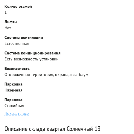
Кол-во этажей
1
Лифты
Нет
Система вентиляции
Естественная
Система кондиционирования
Есть возможность установки
Безопасность
Огороженная территория, охрана, шлагбаум
Парковка
Наземная
Парковка
Стихийная
Показать все
Описание склада квартал Солнечный 13