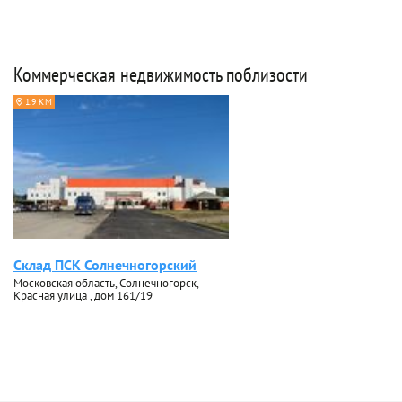
Коммерческая недвижимость поблизости
1.9 КМ
Склад ПСК Солнечногорский
Московская область, Солнечногорск,
Красная улица , дом 161/19