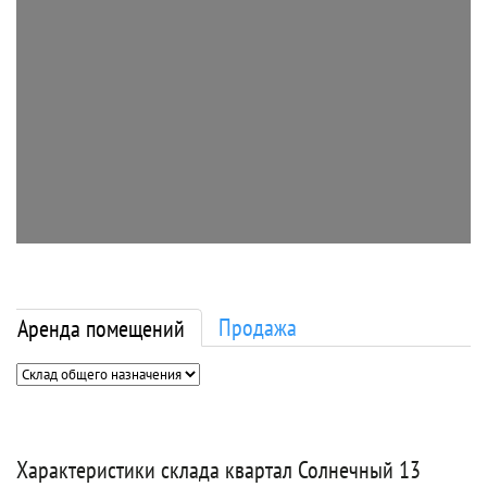
Продажа
Аренда помещений
Характеристики склада квартал Солнечный 13