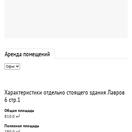
Аренда помещений
Характеристики отдельно стоящего здания Лавров
6 стр.1
Общая площадь
810.0 м²
Полезная площадь
780.0 м²