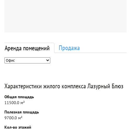
Продажа
Аренда помещений
Характеристики жилого комплекса Лазурный Блюз
Общая площадь
11500.0 м²
Полезная площадь
9700.0 м²
Кол-во этажей