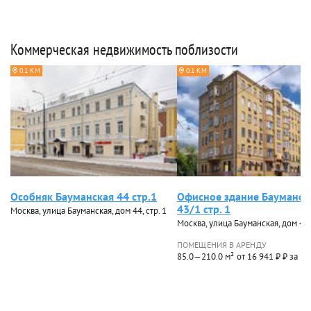
Коммерческая недвижимость поблизости
0.1 КМ
0.1 КМ
Особняк Бауманская 44 стр.1
Офисное здание Бауманск
43/1 стр. 1
Москва, улица Бауманская, дом 44, стр. 1
Москва, улица Бауманская, дом 43/1
ПОМЕЩЕНИЯ В АРЕНДУ
85.0—210.0 м²
от 16 941 ₽ ₽ за м²