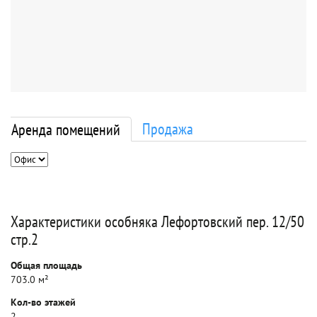
Продажа
Аренда помещений
Характеристики особняка Лефортовский пер. 12/50
стр.2
Общая площадь
703.0 м²
Кол-во этажей
2