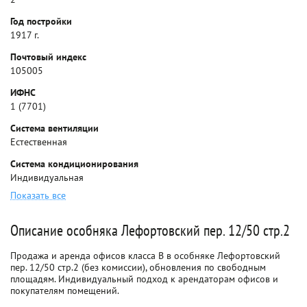
Год постройки
1917 г.
Почтовый индекс
105005
ИФНС
1 (7701)
Система вентиляции
Естественная
Система кондиционирования
Индивидуальная
Показать все
Описание особняка Лефортовский пер. 12/50 стр.2
Продажа и аренда офисов класса B в особняке Лефортовский
пер. 12/50 стр.2 (без комиссии), обновления по свободным
площадям. Индивидуальный подход к арендаторам офисов и
покупателям помещений.