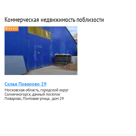
Коммерческая недвижимость поблизости
0.9 КМ
Склад Поварово 29
Московская область, городской округ
Солнечногорск, дачный посёлок
Поварово, Почтовая улица , дом 29