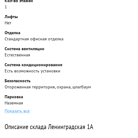
Кол-во этажей
1
Лифты
Нет
Отделка
Стандартная офисная отделка
Система вентиляции
Естественная
Система кондиционирования
Есть возможность установки
Безопасность
Огороженная территория, охрана, шлагбаум
Парковка
Наземная
Показать все
Описание склада Ленинградская 1А