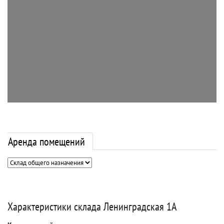
Аренда помещений
Характеристики склада Ленинградская 1А