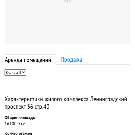
Продажа
Аренда помещений
Характеристики жилого комплекса Ленинградский
проспект 36 стр.40
Общая площадь
16100.0 м²
Кол-во этажей