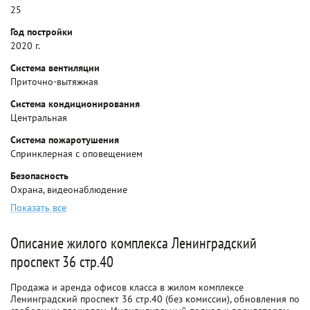
25
Год постройки
2020 г.
Система вентиляции
Приточно-вытяжная
Система кондиционирования
Центральная
Система пожаротушения
Спринклерная с оповещением
Безопасность
Охрана, видеонаблюдение
Показать все
Описание жилого комплекса Ленинградский
проспект 36 стр.40
Продажа и аренда офисов класса в жилом комплексе
Ленинградский проспект 36 стр.40 (без комиссии), обновления по