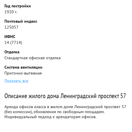
Год постройки
1920 г.
Почтовый индекс
125057
ИФНС
14 (7714)
Отделка
Стандартная офисная отделка
Система вентиляции
Приточно-вытяжная
Показать все
Описание жилого дома Ленинградский проспект 57
Аренда офисов класса в жилом доме Ленинградский проспект 57
(без комиссии), обновления по свободным площадям.
Индивидуальный подход к арендаторам офисов.