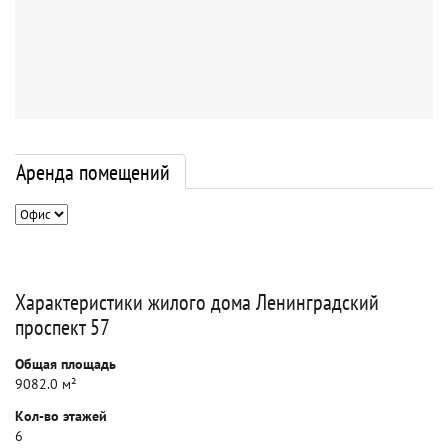
Аренда помещений
Характеристики жилого дома Ленинградский
проспект 57
Общая площадь
9082.0 м²
Кол-во этажей
6