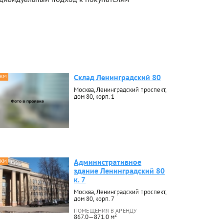
Склад Ленинградский 80
 КМ
Москва, Ленинградский проспект,
дом 80, корп. 1
Административное
 КМ
здание Ленинградский 80
к. 7
Москва, Ленинградский проспект,
дом 80, корп. 7
ПОМЕЩЕНИЯ В АРЕНДУ
867.0—871.0 м²