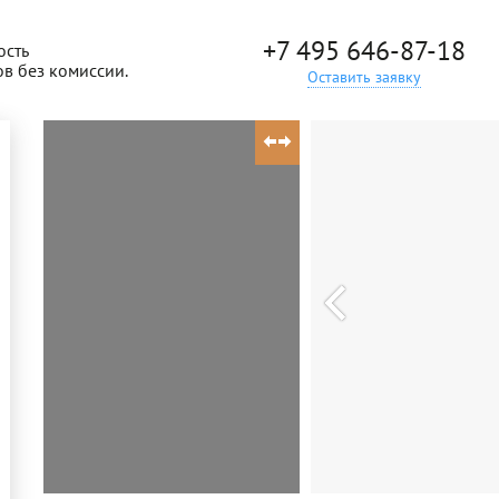
+7 495 646-87-18
ость
ов без комиссии.
Оставить заявку