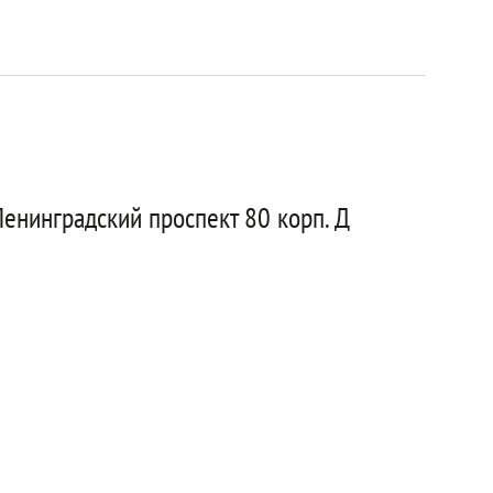
енинградский проспект 80 корп. Д