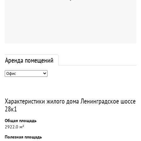
Аренда помещений
Характеристики жилого дома Ленинградское шоссе
28к1
Общая площадь
2922.0 м²
Полезная площадь