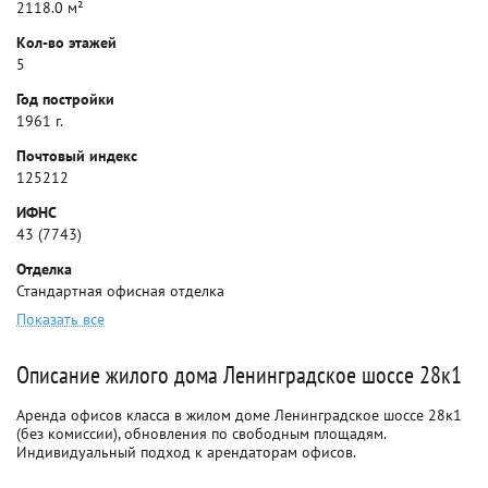
2118.0 м²
Кол-во этажей
5
Год постройки
1961 г.
Почтовый индекс
125212
ИФНС
43 (7743)
Отделка
Стандартная офисная отделка
Показать все
Описание жилого дома Ленинградское шоссе 28к1
Аренда офисов класса в жилом доме Ленинградское шоссе 28к1
(без комиссии), обновления по свободным площадям.
Индивидуальный подход к арендаторам офисов.