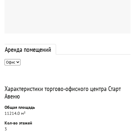
Аренда помещений
Характеристики торгово-офисного центра Старт
Авеню
Общая площадь
11214.0 м²
Кол-во этажей
3