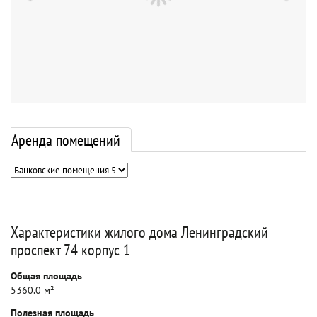
Аренда помещений
Характеристики жилого дома Ленинградский
проспект 74 корпус 1
Общая площадь
5360.0 м²
Полезная площадь