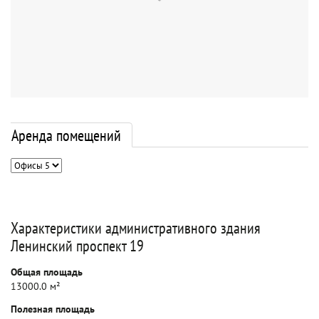
Аренда помещений
Характеристики административного здания
Ленинский проспект 19
Общая площадь
13000.0 м²
Полезная площадь