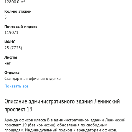
12800.0 м²
Кол-во этажей
5
Почтовый индекс
119071
ИФНС
25 (7725)
Лифты
нет
Отделка
Стандартная офисная отделка
Показать все
Описание административного здания Ленинский
проспект 19
Аренда офисов класса B в административном здании Ленинский
проспект 19 (без комиссии), обновления по свободным
площадям. Индивидуальный подход к арендаторам офисов.