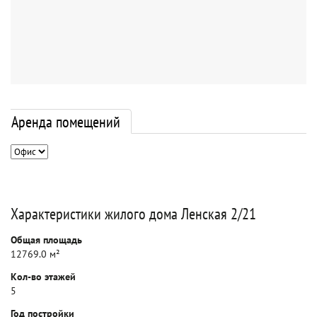
Аренда помещений
Характеристики жилого дома Ленская 2/21
Общая площадь
12769.0 м²
Кол-во этажей
5
Год постройки