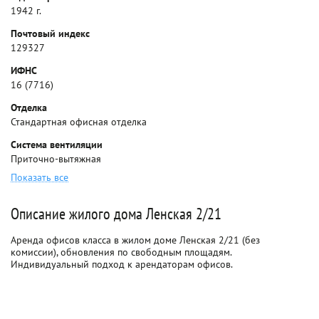
1942 г.
Почтовый индекс
129327
ИФНС
16 (7716)
Отделка
Стандартная офисная отделка
Система вентиляции
Приточно-вытяжная
Показать все
Описание жилого дома Ленская 2/21
Аренда офисов класса в жилом доме Ленская 2/21 (без
комиссии), обновления по свободным площадям.
Индивидуальный подход к арендаторам офисов.