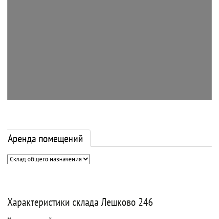
Аренда помещений
Характеристики склада Лешково 246