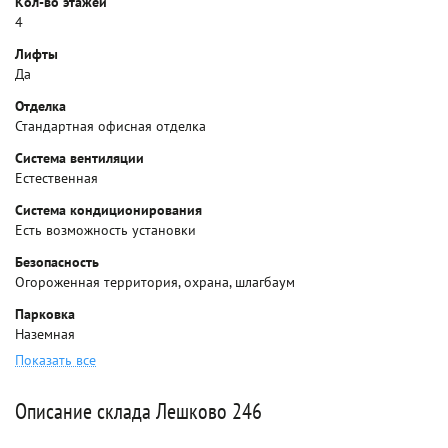
Кол-во этажей
4
Лифты
Да
Отделка
Стандартная офисная отделка
Система вентиляции
Естественная
Система кондиционирования
Есть возможность установки
Безопасность
Огороженная территория, охрана, шлагбаум
Парковка
Наземная
Показать все
Описание склада Лешково 246