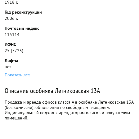
1918 г.
Год реконструкции
2006 г.
Почтовый индекс
115114
ИФНС
25 (7725)
Лифты
нет
Показать все
Описание особняка Летниковская 13А
Продажа и аренда офисов класса A в особняке Летниковская 13А
(без комиссии), обновления по свободным площадям.
Индивидуальный подход к арендаторам офисов и покупателям
помещений.