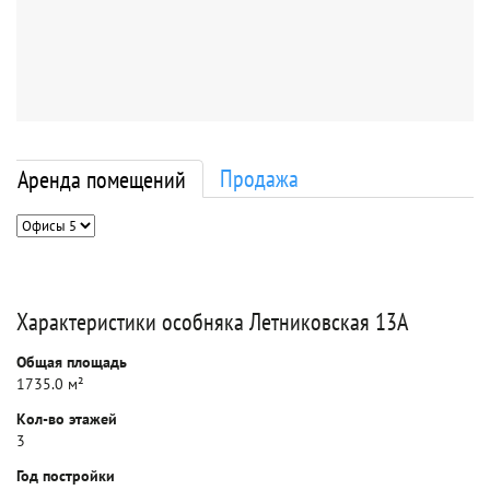
Продажа
Аренда помещений
Характеристики особняка Летниковская 13А
Общая площадь
1735.0 м²
Кол-во этажей
3
Год постройки