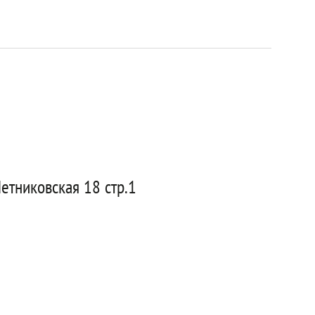
етниковская 18 стр.1