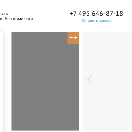
+7 495 646-87-18
ость
ов без комиссии.
Оставить заявку