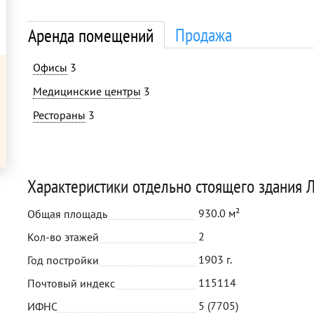
Продажа
Аренда помещений
Офисы
3
Медицинские центры
3
Рестораны
3
Характеристики отдельно стоящего здания Л
930.0 м²
Общая площадь
2
Кол-во этажей
1903 г.
Год постройки
115114
Почтовый индекс
5 (7705)
ИФНС