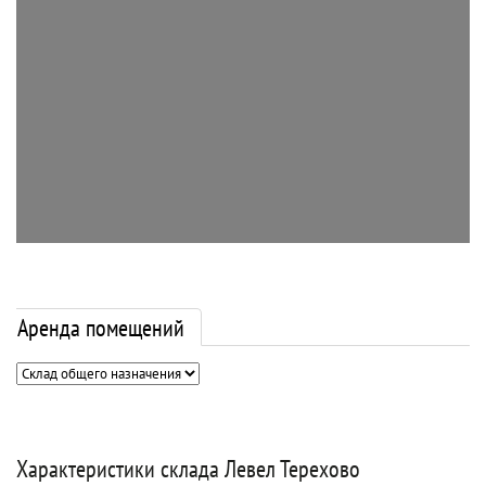
Аренда помещений
Характеристики склада Левел Терехово