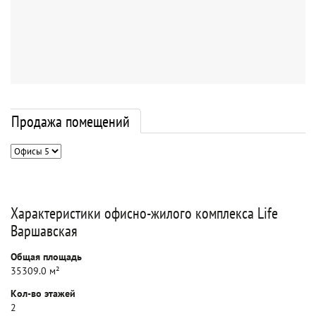
Продажа помещений
Характеристики офисно-жилого комплекса Life
Варшавская
Общая площадь
35309.0 м²
Кол-во этажей
2