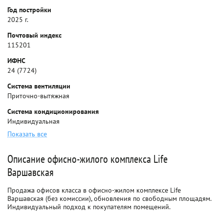
Год постройки
2025 г.
Почтовый индекс
115201
ИФНС
24 (7724)
Система вентиляции
Приточно-вытяжная
Система кондиционирования
Индивидуальная
Показать все
Описание офисно-жилого комплекса Life
Варшавская
Продажа офисов класса в офисно-жилом комплексе Life
Варшавская (без комиссии), обновления по свободным площадям.
Индивидуальный подход к покупателям помещений.