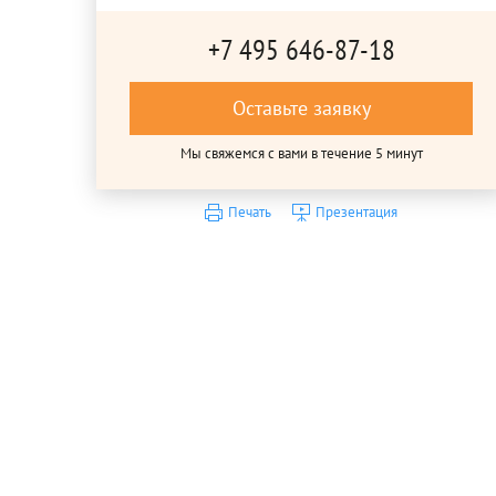
+7 495 646-87-18
Оставьте заявку
Мы свяжемся с вами в течение 5 минут
Печать
Презентация