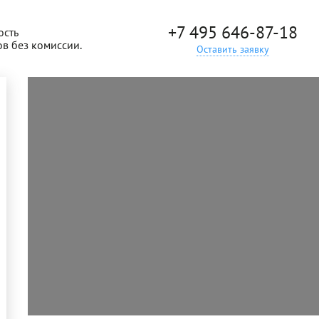
+7 495 646-87-18
ость
ов без комиссии.
Оставить заявку