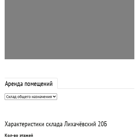
Аренда помещений
Характеристики склада Лихачёвский 20Б
Кол-во этажей