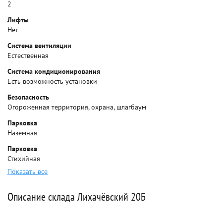
2
Лифты
Нет
Система вентиляции
Естественная
Система кондиционирования
Есть возможность установки
Безопасность
Огороженная территория, охрана, шлагбаум
Парковка
Наземная
Парковка
Стихийная
Показать все
Описание склада Лихачёвский 20Б