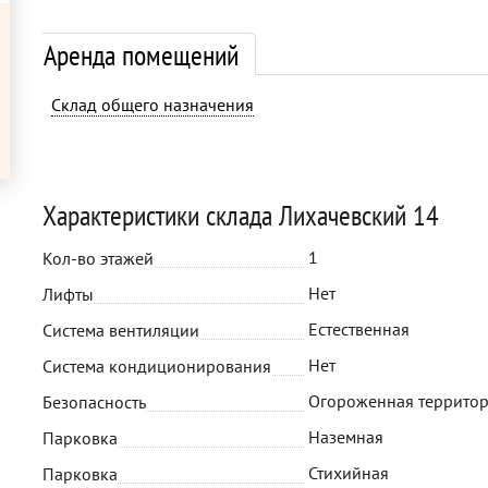
Аренда помещений
Склад общего назначения
Характеристики склада Лихачевский 14
1
Кол-во этажей
Нет
Лифты
Естественная
Система вентиляции
Нет
Система кондиционирования
Огороженная территор
Безопасность
Наземная
Парковка
Стихийная
Парковка