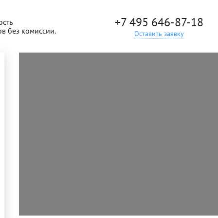
+7 495 646-87-18
ость
ов без комиссии.
Оставить заявку