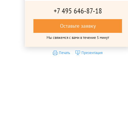
+7 495 646-87-18
Оставьте заявку
Мы свяжемся с вами в течение 5 минут
Печать
Презентация