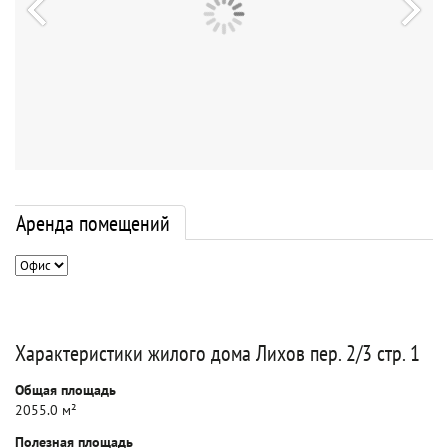
Аренда помещений
Характеристики жилого дома Лихов пер. 2/3 стр. 1
Общая площадь
2055.0 м²
Полезная площадь