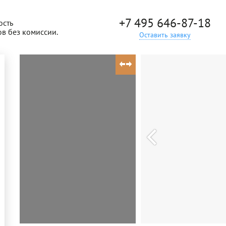
+7 495 646-87-18
ость
ов без комиссии.
Оставить заявку