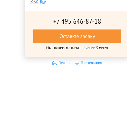
ЮАО
,
Все
+7 495 646-87-18
Оставьте заявку
Мы свяжемся с вами в течение 5 минут
Печать
Презентация