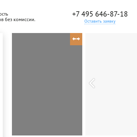
+7 495 646-87-18
ость
ов без комиссии.
Оставить заявку