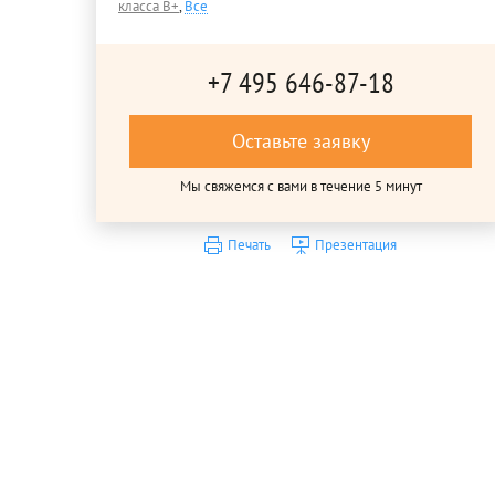
класса B+
,
Все
+7 495 646-87-18
Оставьте заявку
Мы свяжемся с вами в течение 5 минут
Печать
Презентация