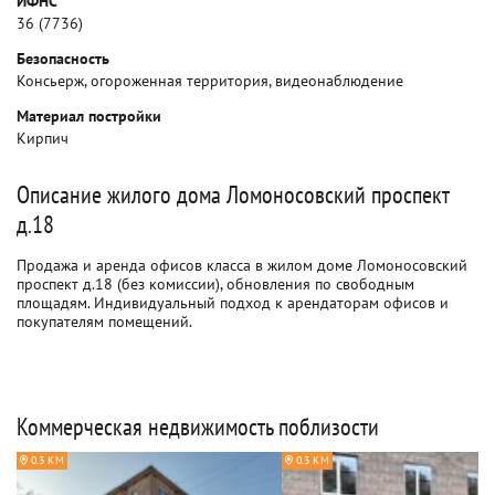
ИФНС
36 (7736)
Безопасность
Консьерж, огороженная территория, видеонаблюдение
Материал постройки
Кирпич
Описание жилого дома Ломоносовский проспект
д.18
Продажа и аренда офисов класса в жилом доме Ломоносовский
проспект д.18 (без комиссии), обновления по свободным
площадям. Индивидуальный подход к арендаторам офисов и
покупателям помещений.
Коммерческая недвижимость поблизости
0.3 КМ
0.3 КМ