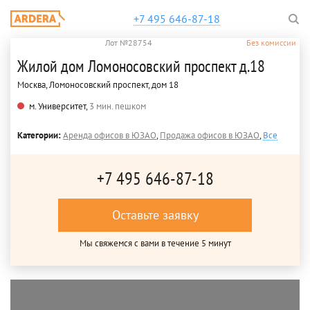
+7 495 646-87-18
Лот №28754
Без комиссии
Жилой дом Ломоносовский проспект д.18
Москва, Ломоносовский проспект, дом 18
м. Университет,
3 мин. пешком
Категории:
Аренда офисов в ЮЗАО
,
Продажа офисов в ЮЗАО
,
Все
+7 495 646-87-18
Оставьте заявку
Мы свяжемся с вами в течение 5 минут