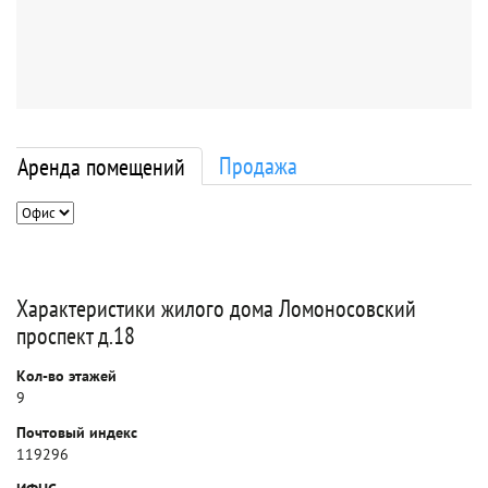
Продажа
Аренда помещений
Характеристики жилого дома Ломоносовский
проспект д.18
Кол-во этажей
9
Почтовый индекс
119296