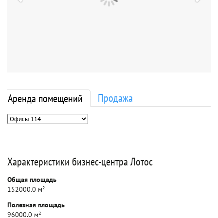
Продажа
Аренда помещений
Характеристики бизнес-центра Лотос
Общая площадь
152000.0 м²
Полезная площадь
96000.0 м²