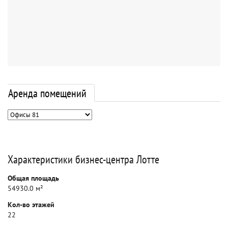
Аренда помещений
Характеристики бизнес-центра Лотте
Общая площадь
54930.0 м²
Кол-во этажей
22