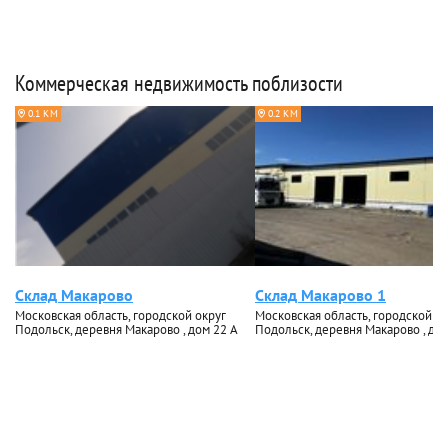
Коммерческая недвижимость поблизости
0.1 КМ
0.2 КМ
Склад Макарово
Склад Макарово 1
Московская область, городской округ
Московская область, городской ок
Подольск, деревня Макарово , дом 22 А
Подольск, деревня Макарово , дом 