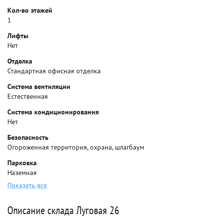
Кол-во этажей
1
Лифты
Нет
Отделка
Стандартная офисная отделка
Система вентиляции
Естественная
Система кондиционирования
Нет
Безопасность
Огороженная территория, охрана, шлагбаум
Парковка
Наземная
Показать все
Описание склада Луговая 26