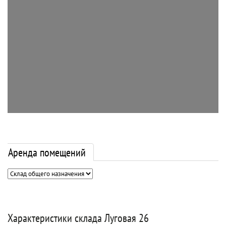
Аренда помещений
Характеристики склада Луговая 26