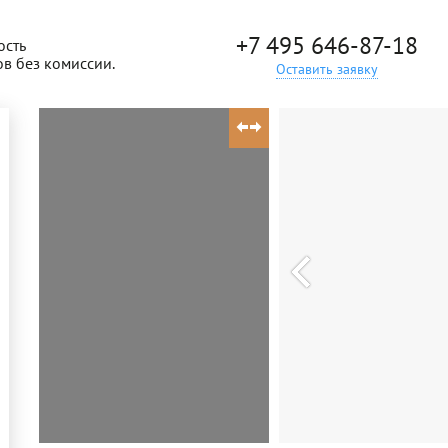
+7 495 646-87-18
ость
ов без комиссии.
Оставить заявку