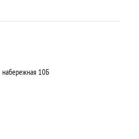
я набережная 10Б