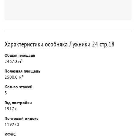
Характеристики особняка Лужники 24 стр.18
Общая площадь
2467.0 м²
Полезная площадь
2500.0 м²
Кол-во этажей
3
Год постройки
1917 г.
Почтовый индекс
119270
ИФНС