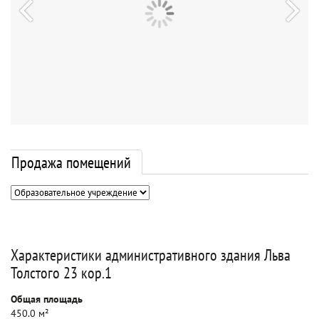
Продажа помещений
Характеристики административного здания Льва
Толстого 23 кор.1
Общая площадь
450.0 м²