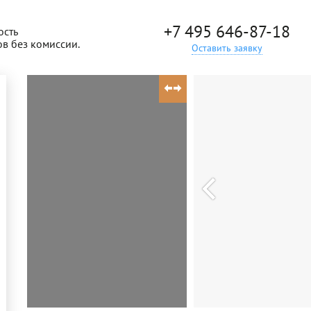
+7 495 646-87-18
ость
ов без комиссии.
Оставить заявку