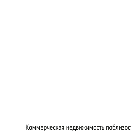
Коммерческая недвижимость поблизос