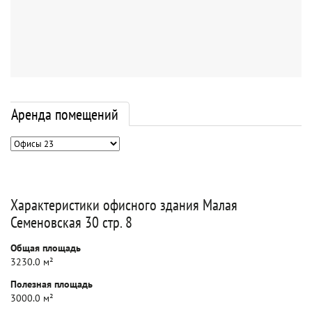
Аренда помещений
Характеристики офисного здания Малая
Семеновская 30 стр. 8
Общая площадь
3230.0 м²
Полезная площадь
3000.0 м²