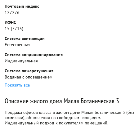
Почтовый индекс
127276
ИФНС
15 (7715)
Система вентиляции
Естественная
Система кондиционирования
Индивидуальная
Система пожаротушения
Водяная с оповещением
Показать все
Описание жилого дома Малая Ботаническая 3
Продажа офисов класса в жилом доме Малая Ботаническая 3 (без
комиссии), обновления по свободным площадям.
Индивидуальный подход к покупателям помещений.