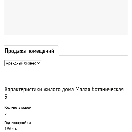
Продажа помещений
Характеристики жилого дома Малая Ботаническая
3
Кол-во этажей
5
Год постройки
1963 г.