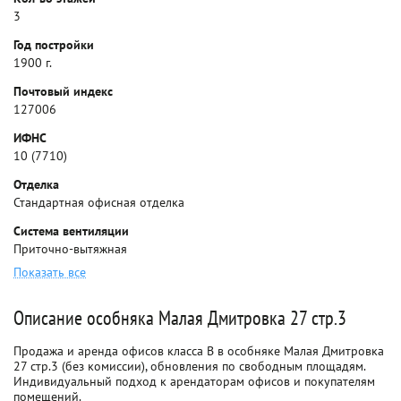
3
Год постройки
1900 г.
Почтовый индекс
127006
ИФНС
10 (7710)
Отделка
Стандартная офисная отделка
Система вентиляции
Приточно-вытяжная
Показать все
Описание особняка Малая Дмитровка 27 стр.3
Продажа и аренда офисов класса B в особняке Малая Дмитровка
27 стр.3 (без комиссии), обновления по свободным площадям.
Индивидуальный подход к арендаторам офисов и покупателям
помещений.