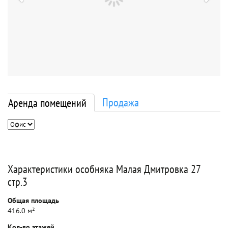
Продажа
Аренда помещений
Характеристики особняка Малая Дмитровка 27
стр.3
Общая площадь
416.0 м²
Кол-во этажей