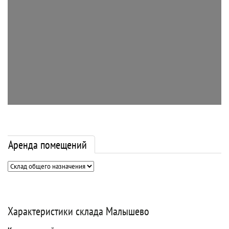
Аренда помещений
Характеристики склада Малышево