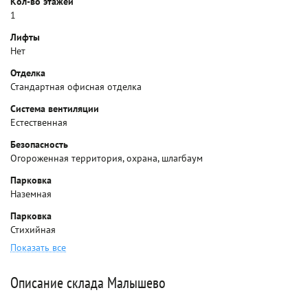
Кол-во этажей
1
Лифты
Нет
Отделка
Стандартная офисная отделка
Система вентиляции
Естественная
Безопасность
Огороженная территория, охрана, шлагбаум
Парковка
Наземная
Парковка
Стихийная
Показать все
Описание склада Малышево