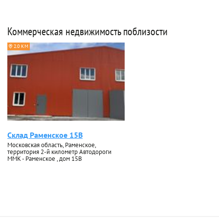
Коммерческая недвижимость поблизости
2.0 КМ
Склад Раменское 15В
Московская область, Раменское,
территория 2-й километр Автодороги
ММК - Раменское , дом 15В