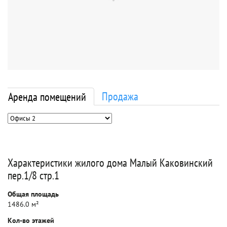
Продажа
Аренда помещений
Характеристики жилого дома Малый Каковинский
пер.1/8 стр.1
Общая площадь
1486.0 м²
Кол-во этажей